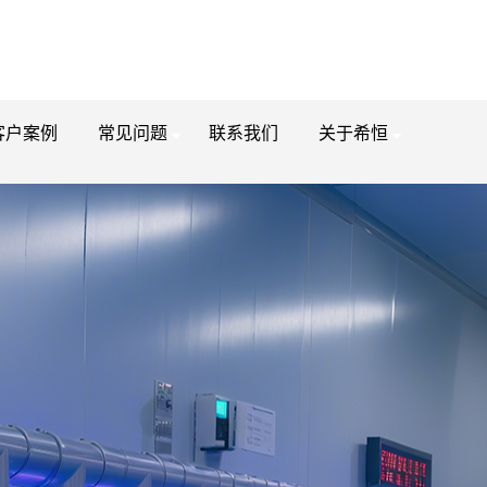
客户案例
常见问题
联系我们
关于希恒