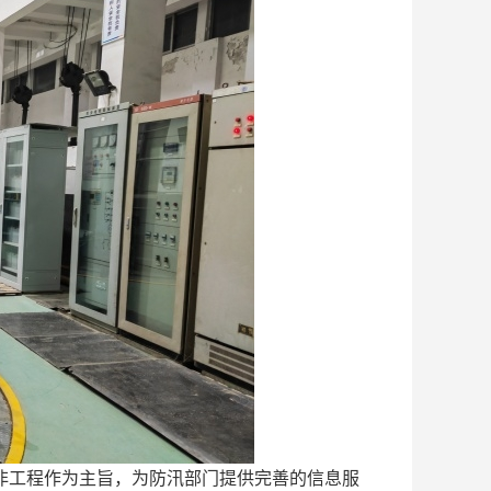
非工程作为主旨，为防汛部门提供完善的信息服