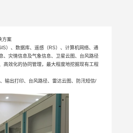
决方案
GIS
）、数据库、遥感（
RS
）、计算机网络、通
息、灾情信息及气象信息、卫星云图、台风路径
、高效化的协同管理，最大程度地挖掘现有工程
、输出打印、台风路径、雷达云图、防汛短信
/