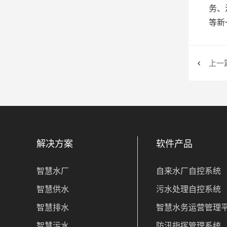
务、
等新
上一
解决方案
软件产品
智慧水厂
自来水厂自控系统
智慧供水
污水处理自控系统
智慧排水
智慧水务运营管理
智慧污水
防汛指挥管理系统