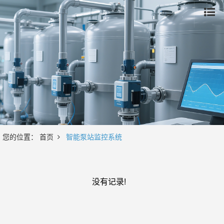
您的位置：
首页
智能泵站监控系统
没有记录!