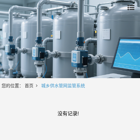
您的位置：
首页
城乡供水管网监管系统
没有记录!