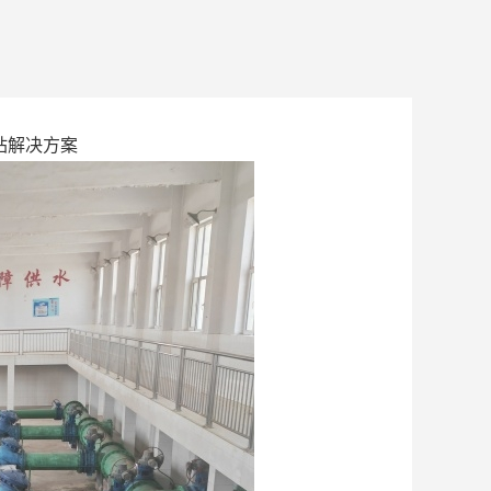
站解决方案