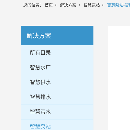
您的位置：
首页
解决方案
智慧泵站
智慧泵站-智
解决方案
所有目录
智慧水厂
智慧供水
智慧排水
智慧污水
智慧泵站