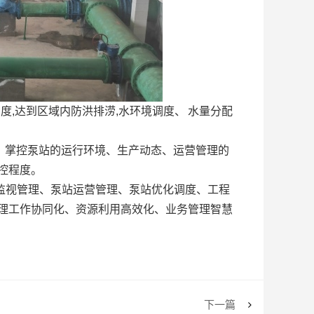
调度
,
达到区域内防洪排涝
,
水环境调度、
水量分配
，掌控泵站的运行环境、生产动态、运营管理的
控程度。
监视管理、泵站运营管理、泵站优化调度、工程
理工作协同化、资源利用高效化、业务管理智慧
下一篇