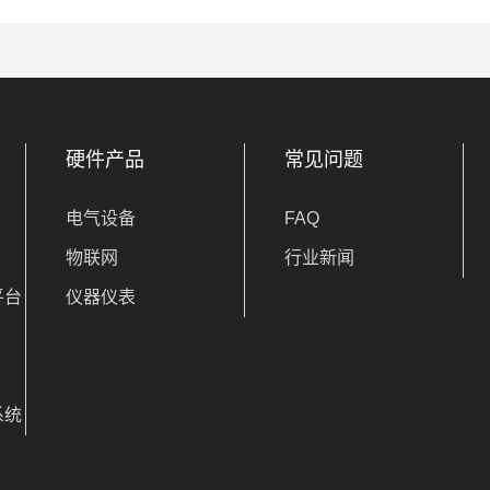
硬件产品
常见问题
电气设备
FAQ
物联网
行业新闻
平台
仪器仪表
系统