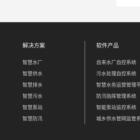
解决方案
软件产品
智慧水厂
自来水厂自控系统
智慧供水
污水处理自控系统
智慧排水
智慧水务运营管理
智慧污水
防汛指挥管理系统
智慧泵站
智能泵站监控系统
智慧防汛
城乡供水管网监管