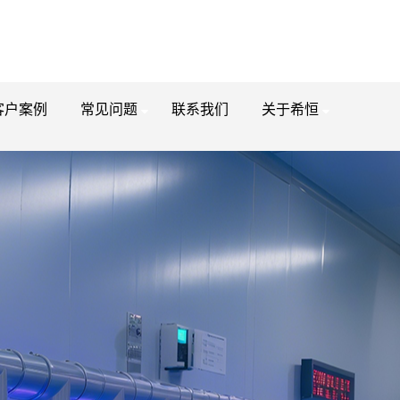
客户案例
常见问题
联系我们
关于希恒