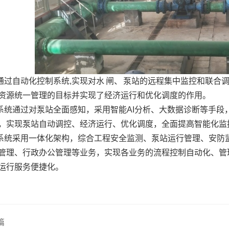
通过自动化控制系统
,
实现对水
闸、
泵站的远程集中监控和联合
资源统一管理的目标并实现了经济运行和优化调度的作用。
系统通过对泵站全面感知，采用智能
AI
分析、大数据诊断等手段
，实现泵站自动调控、经济运行、优化调度，全面提高智能化监
系统采用一体化架构，综合工程安全监测、泵站运行管理、安防
管理、行政办公管理等业务，实现各业务的流程控制自动化、管
运行服务便捷化。
篇