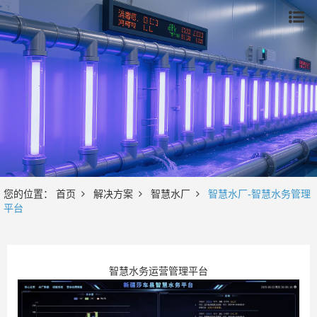
您的位置：
首页
解决方案
智慧水厂
智慧水厂-智慧水务管理
平台
智慧水务运营管理平台